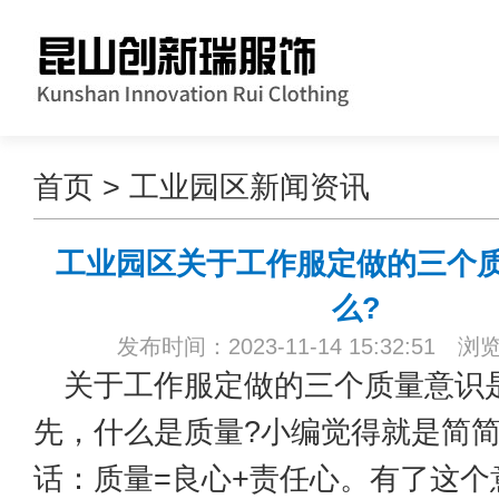
首页
>
工业园区新闻资讯
工业园区关于工作服定做的三个
么?
发布时间：2023-11-14 15:32:51 浏
关于工作服定做的三个质量意识是
先，什么是质量?小编觉得就是简
话：质量=良心+责任心。有了这个