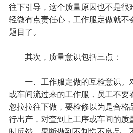
往下引导，这个质量原因也不是很
轻微有点责任心，工作服定做就不
题目了。
其次，质量意识包括三点：
一、工作服定做的互检意识。对
或车间流过来的工作服，员工不要
忽拉拉往下做，要检修以为是合格
行出产，对查到上工序或车间的质
时反馈。果断做到不制造不良品，