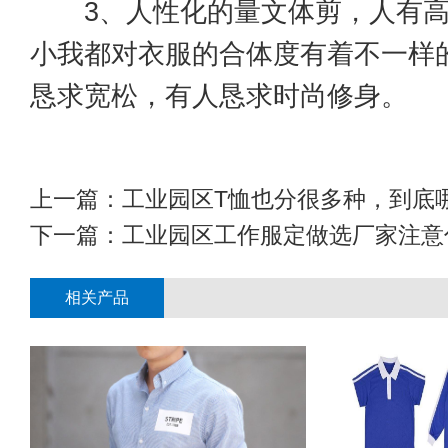
3、人性化的量文体剪，人有高
小我都对衣服的合体度有着不一样
恳求宽松，有人恳求时尚修身。
上一篇：
工业园区T恤也分很多种，到底
下一篇：
工业园区工作服定做选厂家注意
相关产品