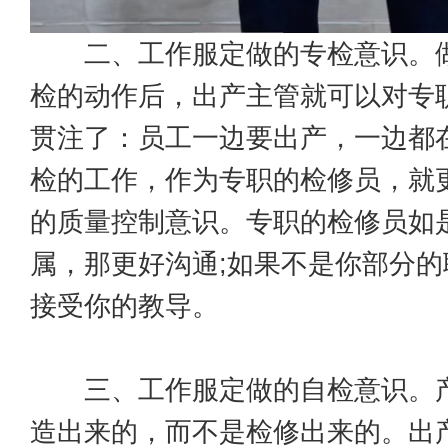
二、工作服定做的专检意识。做
检的动作后，出产主管就可以对专
贯注了：员工一边要出产，一边都
检的工作，作为专职的检修员，就
的质量控制意识。专职的检修员如
属，那更好沟通;如果不是你部分
接受你的教导。
三、工作服定做的自检意识。产
造出来的，而不是检修出来的。出