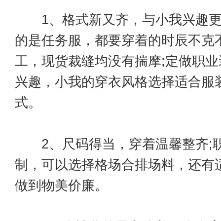
1、格式新又齐，与小我兴趣更
的是任务服，都要穿着的时辰不克
工，现货裁缝均没有揣摩;定做职
兴趣，小我的穿衣风格选择适合服
式。
2、尺码得当，穿着温馨整齐;
制，可以选择格场合排场料，还有
做到物美价廉。