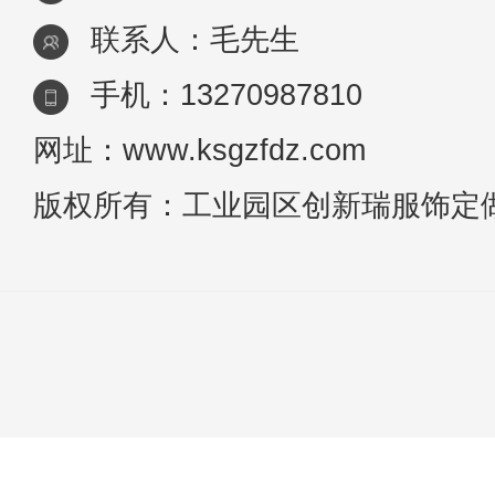
联系人：毛先生
手机：13270987810
网址：www.ksgzfdz.com
版权所有：工业园区创新瑞服饰定