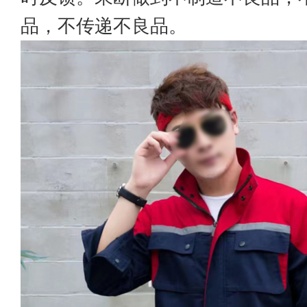
品，不传递不良品。