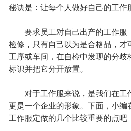
秘诀是：让每个人做好自己的工作
要求员工对自己出产的工作服，
检修，只有自己以为是合格品，才
工序或车间，在自检中发现的分歧
标识并把它分开放置。
对于工作服来说，是我们在工作
更是一个企业的形象。下面，小编
工作服定做的几个比较重要的点吧