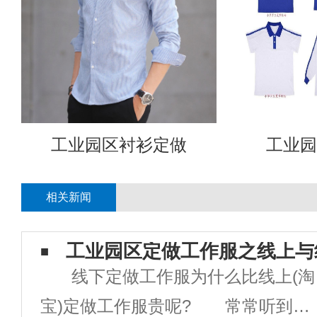
工业园区衬衫定做
工业园
相关新闻
工业园区定做工作服之线上与
线下定做工作服为什么比线上(淘
宝)定做工作服贵呢? 常常听到客