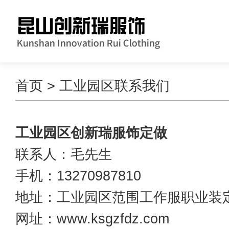
首页
> 工业园区联系我们
工业园区创新瑞服饰定做
联系人：毛先生
手机：13270987810
地址：工业园区范围工作服职业装
网址：www.ksgzfdz.com