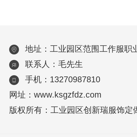
地址：工业园区范围工作服职
联系人：毛先生
手机：13270987810
网址：www.ksgzfdz.com
版权所有：工业园区创新瑞服饰定