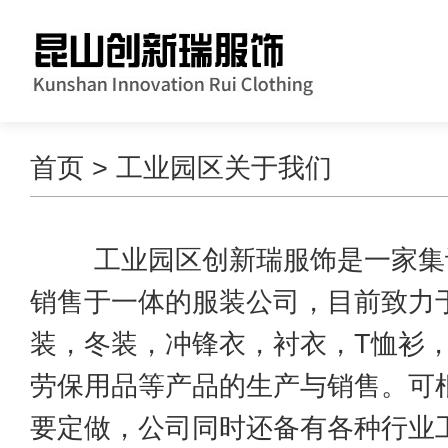
首页
> 工业园区关于我们
工业园区创新瑞服饰是一家集
销售于一体的服装公司，目前致力
装，冬装，冲锋衣，衬衣，T恤衫
劳保用品等产品的生产与销售。可
要定做，公司同时还备有各种行业