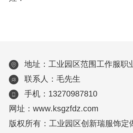
地址：工业园区范围工作服职
联系人：毛先生
手机：13270987810
网址：www.ksgzfdz.com
版权所有：工业园区创新瑞服饰定