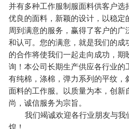
并有多种工作服制服面料供客户选
优良的面料，新颖的设计，以稳定
周到满意的服务，赢得了客户的广
和认可。您的满意，就是我们的成
的合作将使我们一起走向成功，期
询！本公司长期生产供应各行业的
有纯棉，涤棉，弹力系列的平纹，
面料的工作服。以质量为本，创新
尚，诚信服务为宗旨。
我们竭诚欢迎各行业朋友与我
煌！