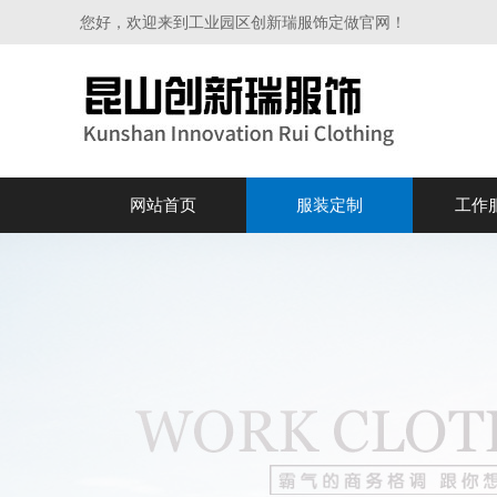
您好，欢迎来到工业园区创新瑞服饰定做官网！
网站首页
服装定制
工作