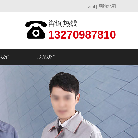
xml
|
网站地图
咨询热线
13270987810
于我们
联系我们