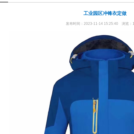
工业园区冲锋衣定做
发布时间：2023-11-14 15:25:40 浏览：