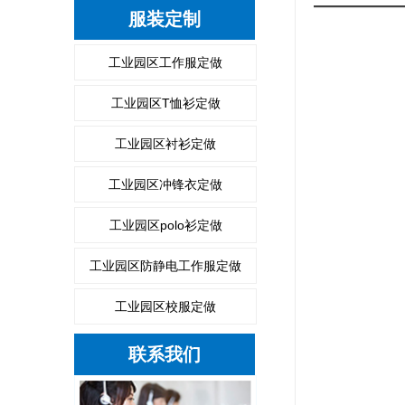
服装定制
工业园区工作服定做
工业园区T恤衫定做
工业园区衬衫定做
工业园区冲锋衣定做
工业园区polo衫定做
工业园区防静电工作服定做
工业园区校服定做
联系我们