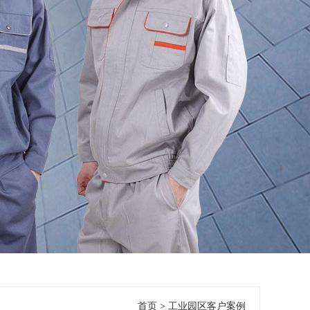
首页
>
工业园区客户案例