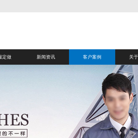
服定做
新闻资讯
客户案例
关