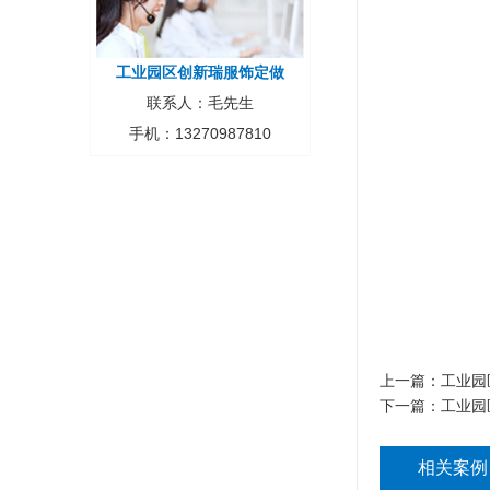
工业园区创新瑞服饰定做
联系人：毛先生
手机：13270987810
上一篇：
工业园
下一篇：
工业园
相关案例