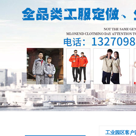
工业园区客户