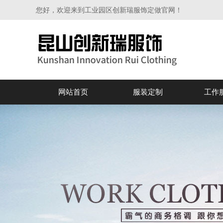
您好，欢迎来到工业园区创新瑞服饰定做官网！
网站首页
服装定制
工作