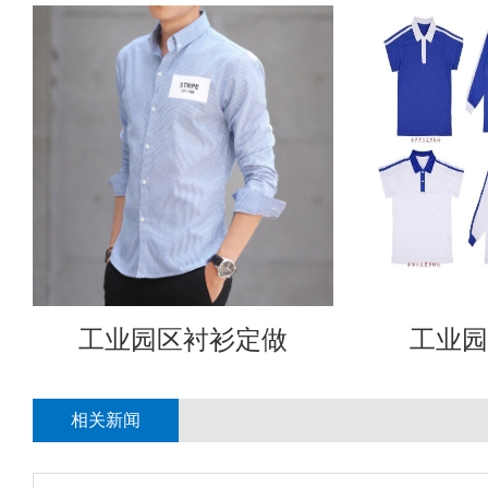
工业园区衬衫定做
工业园
相关新闻