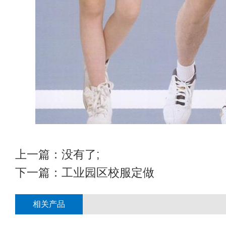
上一篇：没有了;
下一篇：
工业园区校服定做
相关产品