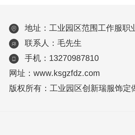
为，工作服就只是一块用来防脏的罩
布，没必要定制工作服？那你就大错
地址：工业园区范围工作服职
特错了！在
联系人：毛先生
手机：13270987810
网址：www.ksgzfdz.com
版权所有：工业园区创新瑞服饰定