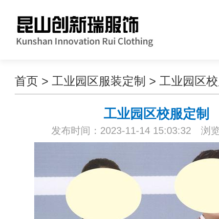
首页
>
工业园区服装定制
>
工业园区校
工业园区校服定制
发布时间：2023-11-14 15:03:32 浏