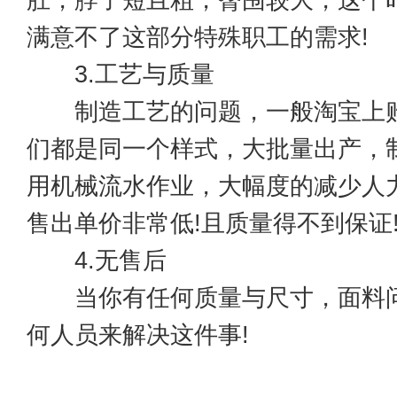
肚，脖子短且粗，臀围较大，这个
满意不了这部分特殊职工的需求!
3.工艺与质量
制造工艺的问题，一般淘宝上购
们都是同一个样式，大批量出产，
用机械流水作业，大幅度的减少人
售出单价非常低!且质量得不到保证
4.无售后
当你有任何质量与尺寸，面料问
何人员来解决这件事!