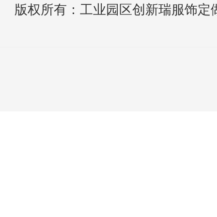
版权所有：工业园区创新瑞服饰定