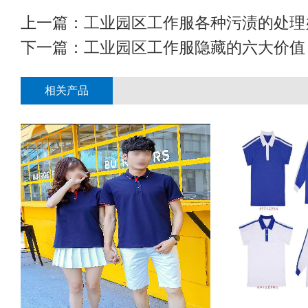
上一篇：
工业园区工作服各种污渍的处理
下一篇：
工业园区工作服隐藏的六大价值
相关产品