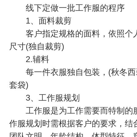
线下定做一批工作服的程序
1、面料裁剪
客户指定规格的面料，依照个人
尺寸(独自裁剪)
2.辅料
每一件衣服独自包装，(秋冬西
套袋)
3、工作服规划
工作服是为工作需要而特制的服
作服规划时需根据客户的要求，结
团队文明、年龄结构、体型特征、