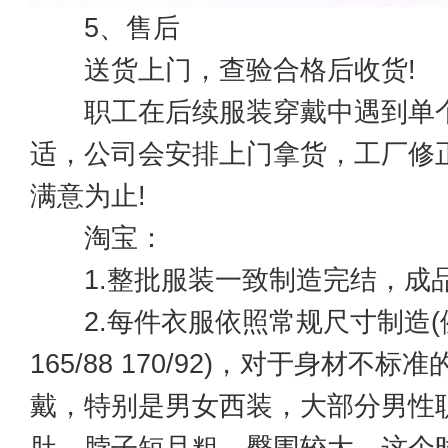
5、售后
送货上门，查验合格后收货!
职工在后续服装穿戴中遇到单
适，公司会安排上门拿货，工厂修
满意为止!
淘宝：
1.整批服装一致制造完结，成品
2.每件衣服依照常规尺寸制造(例如
165/88 170/92)，对于身材不
戴，特别是男女西装，大部分男性