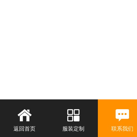
返回首页
服装定制
联系我们