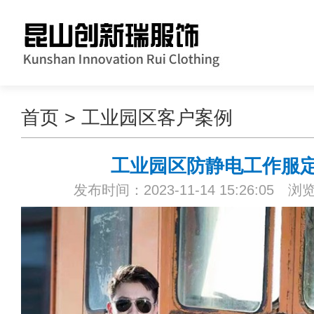
首页
>
工业园区客户案例
工业园区防静电工作服
发布时间：2023-11-14 15:26:05 浏