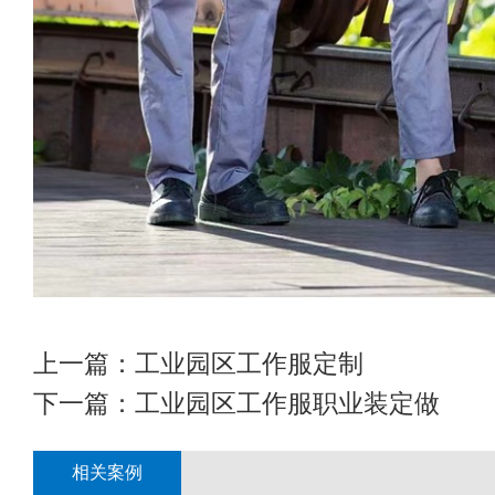
上一篇：
工业园区工作服定制
下一篇：
工业园区工作服职业装定做
相关案例