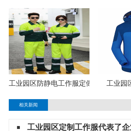
工业园区防静电工作服定做
工业园
相关新闻
工业园区定制工作服代表了企