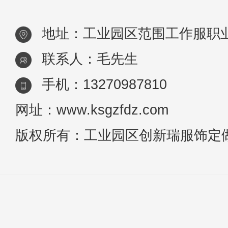
布，没必要定制工作服？那你就大错
地址：工业园区范围工作服职
特错了！在
联系人：毛先生
手机：13270987810
网址：www.ksgzfdz.com
版权所有：工业园区创新瑞服饰定