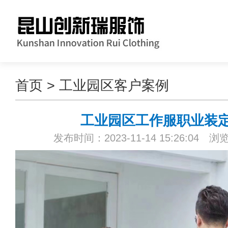
首页
>
工业园区客户案例
工业园区工作服职业装
发布时间：2023-11-14 15:26:04 浏