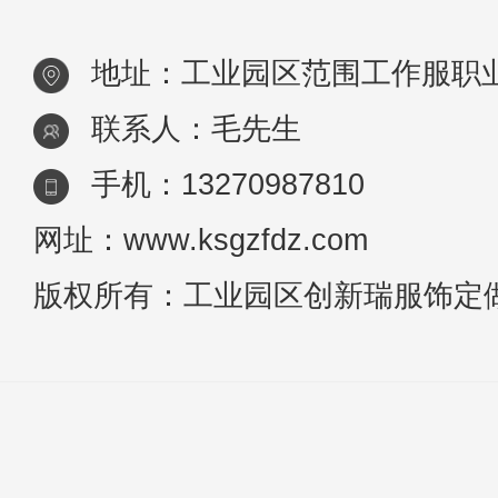
工作服定做选择厂家的时候一定要注
地址：工业园区范围工作服职
意一
联系人：毛先生
手机：13270987810
网址：www.ksgzfdz.com
版权所有：工业园区创新瑞服饰定