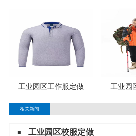
工业园区工作服定做
工业园
相关新闻
工业园区校服定做