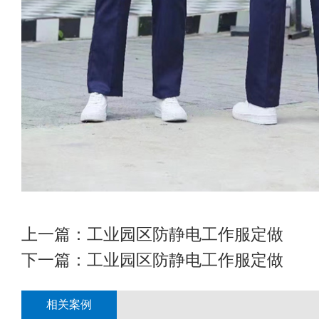
上一篇：
工业园区防静电工作服定做
下一篇：
工业园区防静电工作服定做
相关案例