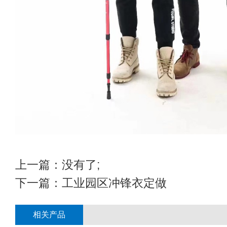
上一篇：没有了;
下一篇：
工业园区冲锋衣定做
相关产品