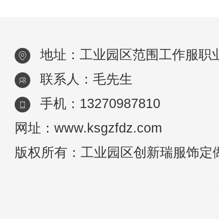
导，这个质量原因也不是很难控制，
只要轻微有点责任心，工作服定做就
地址：工业园区范围工作服职
不会出
联系人：毛先生
手机：13270987810
网址：www.ksgzfdz.com
版权所有：工业园区创新瑞服饰定