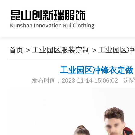
首页
>
工业园区服装定制
>
工业园区冲
工业园区冲锋衣定做
发布时间：2023-11-14 15:06:02 浏