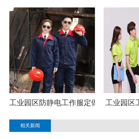
工业园区防静电工作服定做
工业园区
相关新闻