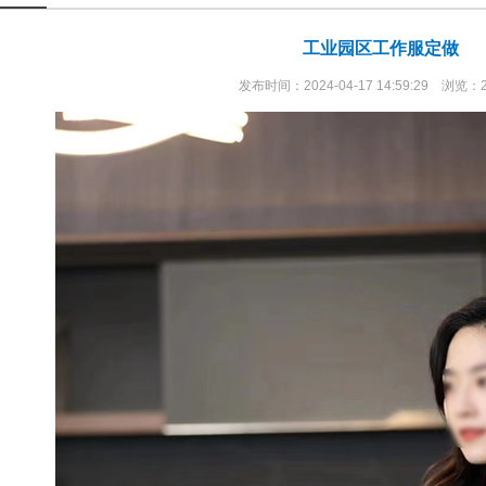
工业园区工作服定做
发布时间：2024-04-17 14:59:29 浏览：