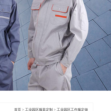
首页
>
工业园区服装定制
>
工业园区工作服定做