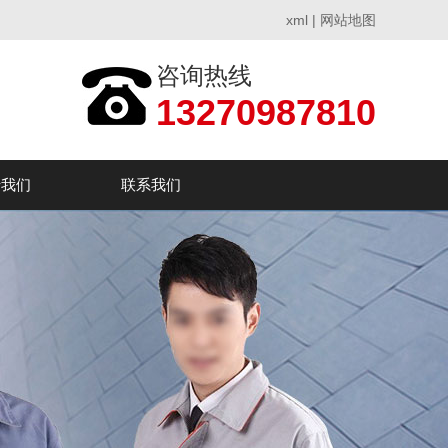
xml
|
网站地图
咨询热线
13270987810
于我们
联系我们