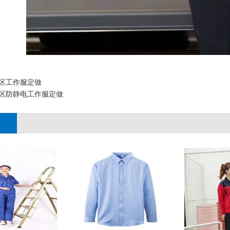
区工作服定做
区防静电工作服定做