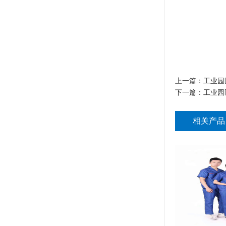
上一篇：
工业园
下一篇：
工业园
相关产品