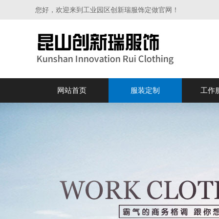
您好，欢迎来到工业园区创新瑞服饰定做官网！
网站首页
服装定制
工作