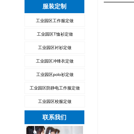
服装定制
工业园区工作服定做
工业园区T恤衫定做
工业园区衬衫定做
工业园区冲锋衣定做
工业园区polo衫定做
工业园区防静电工作服定做
工业园区校服定做
联系我们