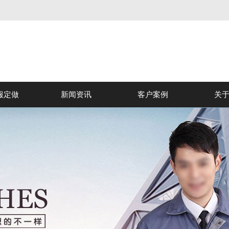
服定做
新闻资讯
客户案例
关