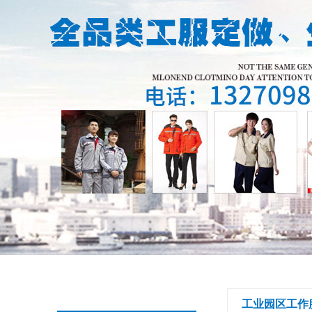
工业园区工作