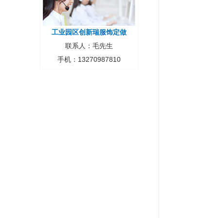
工业园区创新瑞服饰定做
联系人：毛先生
手机：13270987810