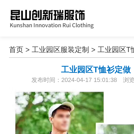
首页
>
工业园区服装定制
>
工业园区T
工业园区T恤衫定做
发布时间：2024-04-17 15:01:38 浏