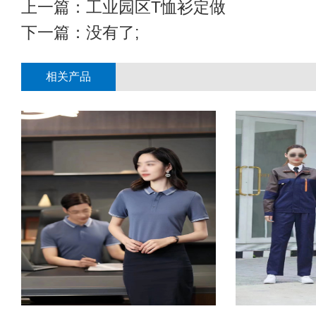
上一篇：
工业园区T恤衫定做
下一篇：没有了;
相关产品