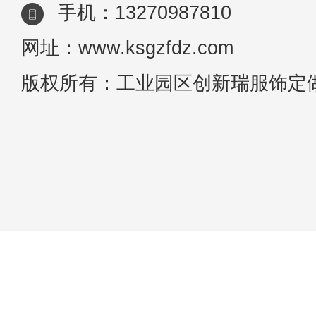
手机：13270987810
网址：www.ksgzfdz.com
版权所有：工业园区创新瑞服饰定