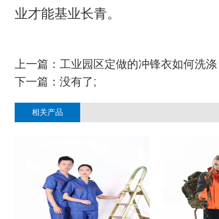
业才能基业长青。
上一篇：
工业园区定做的冲锋衣如何洗涤
下一篇：没有了;
相关产品