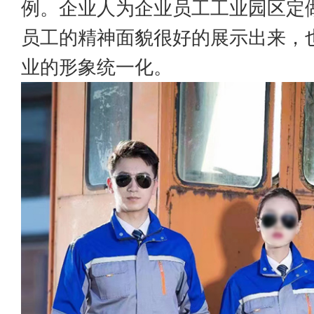
例。企业人为企业员工
工业园区定
员工的精神面貌很好的展示出来，
业的形象统一化。