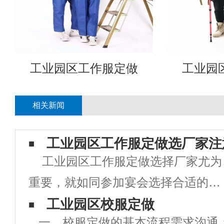
工业园区工作服定做
工业园
相关新闻
工业园区工作服定做选厂家注
工业园区工作服定做选择厂家尤为
重要，就如同参加宴会选择合适的晚
礼服一样，厂家选择好了定做出来的
工业园区校服定做
一、校服定做的基本流程需求沟通