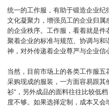
统一的工作服，有助于锻造企业纪
文化凝聚力，增强员工的企业归属
的企业秩序。工作服，看着就是件
聚着企业的标准与规范、协调与和
神，对外传递着企业尊严与企业信
当然，目前市场上的各类工作服五
采购现成的服装，一方面容易跟其他
衫”，另外成品的面料往往比较低
度不够。如果选择定制，成本又会