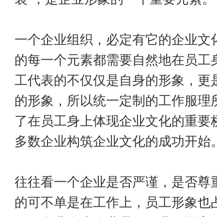
一个企业组织，必定有它的企业文
的每一个元素都需要自然地在员工
工代表的不仅仅是自身的形象，更
的形象，所以统一定制的工作服理
了在员工身上体现企业文化的重要
多数企业构筑企业文化的成功开始
往往看一个企业是否严谨，是否尊
的可不单是在工作上，员工形象也