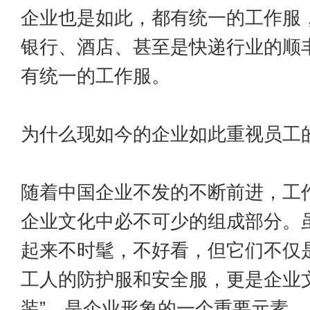
企业也是如此，都有统一的工作服
银行、酒店、甚至是快递行业的顺丰
有统一的工作服。
为什么现如今的企业如此重视员工
随着中国企业不发的不断前进，工
企业文化中必不可少的组成部分。
起来不时髦，不好看，但它们不仅
工人的防护服和安全服，更是企业文
装”，是企业形象的一个重要元素。