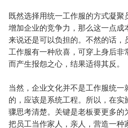
既然选择用统一工作服的方式凝聚
增加企业的竞争力，那么这一点成
来说还是可以负担的。不然的话，
工作服有一种欣喜，可穿上身后非
而产生报怨之心，结果适得其反。
当然，企业文化并不是工作服统一
的，应该是系统工程。所以，在实
骤思考清楚。关键是老板要更多的
把员工当作家人，亲人，营造一种