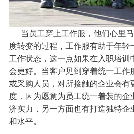
当员工穿上工作服，他们心里马
度转变的过程，工作服有助于年轻
工作状态，这一点如果在入职培训
会更好。当客户见到穿着统一工作
或采购人员，对所接触的企业会有
度，因为愿意为员工统一着装的企
济实力，另一方面也有打造独特企
和水平。