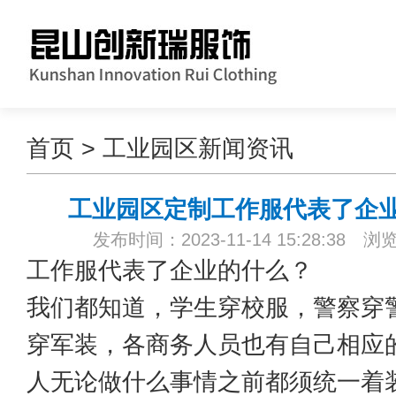
首页
>
工业园区新闻资讯
工业园区定制工作服代表了企
发布时间：2023-11-14 15:28:38 浏
工作服代表了企业的什么？
我们都知道，学生穿校服，警察穿
穿军装，各商务人员也有自己相应
人无论做什么事情之前都须统一着