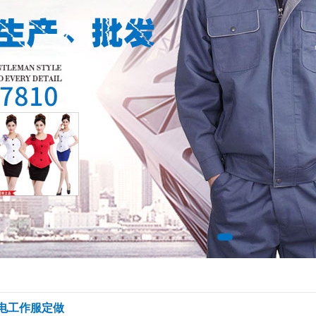
电工作服定做