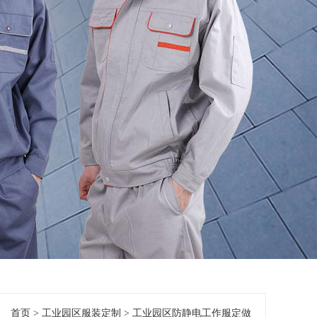
首页
>
工业园区服装定制
>
工业园区防静电工作服定做