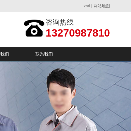
xml
|
网站地图
咨询热线
13270987810
于我们
联系我们