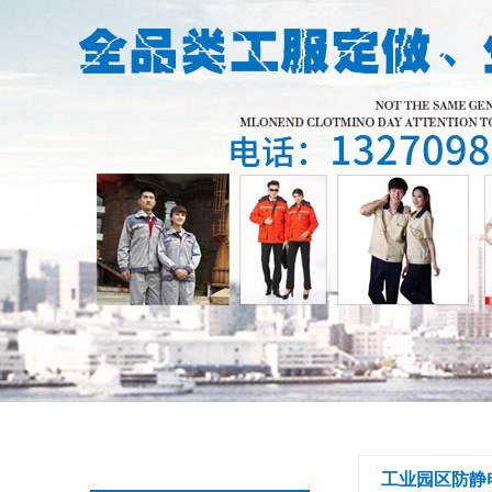
工业园区防静