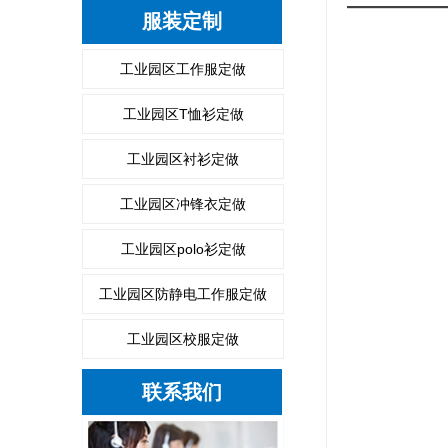
服装定制
工业园区工作服定做
工业园区T恤衫定做
工业园区衬衫定做
工业园区冲锋衣定做
工业园区polo衫定做
工业园区防静电工作服定做
工业园区校服定做
联系我们