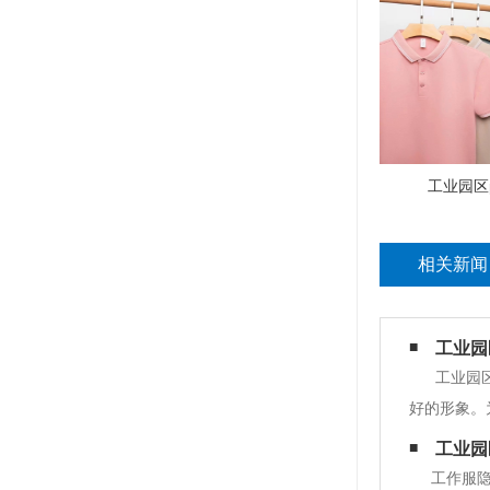
工业园区p
相关新闻
工业园
工业园
好的形象。
查看营业执
工业园
大批量生产
工作服