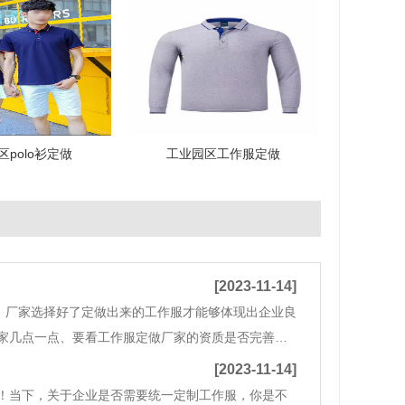
polo衫定做
工业园区工作服定做
[2023-11-14]
，厂家选择好了定做出来的工作服才能够体现出企业良
家几点一点、要看工作服定做厂家的资质是否完善，
要看工作服定做厂家的流水线生产规模怎么样，能否
[2023-11-14]
费！当下，关于企业是否需要统一定制工作服，你是不