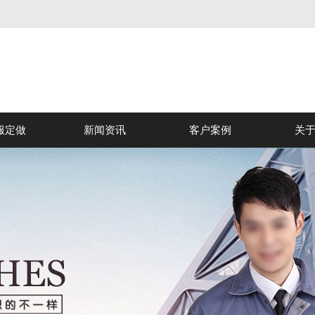
服定做
新闻资讯
客户案例
关