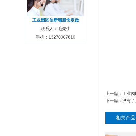
工业园区创新瑞服饰定做
联系人：毛先生
手机：13270987810
上一篇：
工业园
下一篇：没有了
相关产品