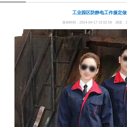
工业园区防静电工作服定做
发布时间：2024-04-17 15:02:59 浏览：