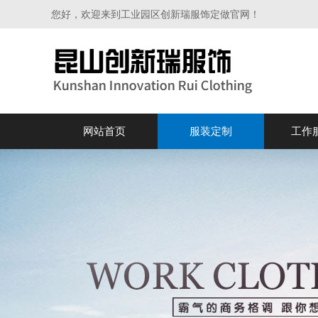
您好，欢迎来到工业园区创新瑞服饰定做官网！
网站首页
服装定制
工作